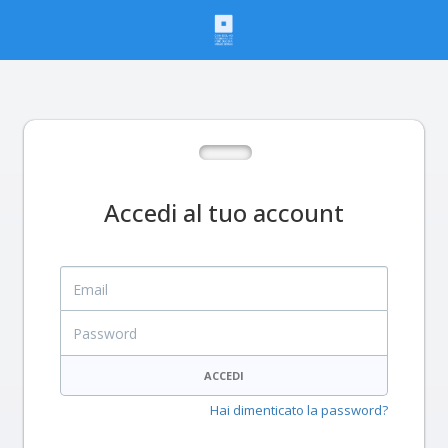
Accedi al tuo account
Email
Password
ACCEDI
Hai dimenticato la password?