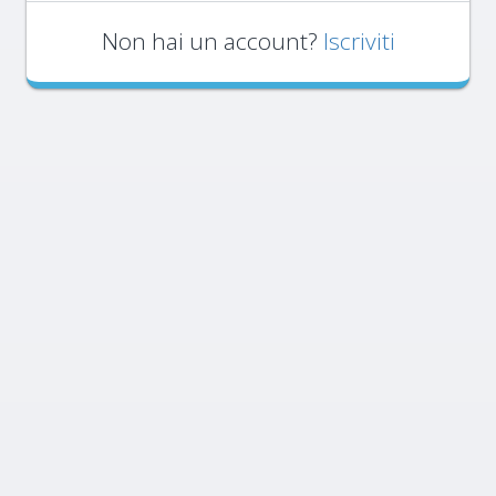
Non hai un account?
Iscriviti