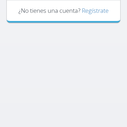
¿No tienes una cuenta?
Regístrate